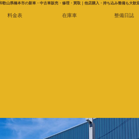
和歌山県橋本市の新車・中古車販売・修理・買取｜他店購入・持ち込み整備も大歓
料金表
在庫車
整備日誌