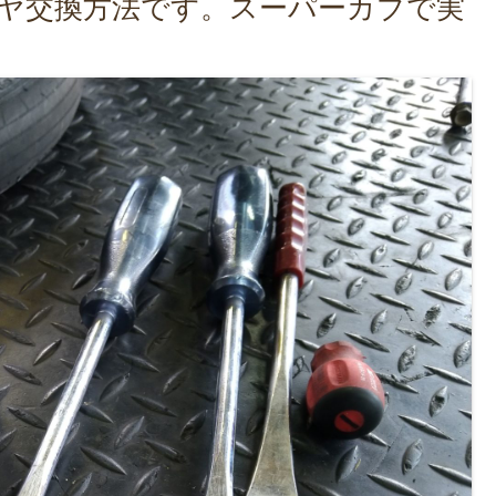
ヤ交換方法です。スーパーカブで実