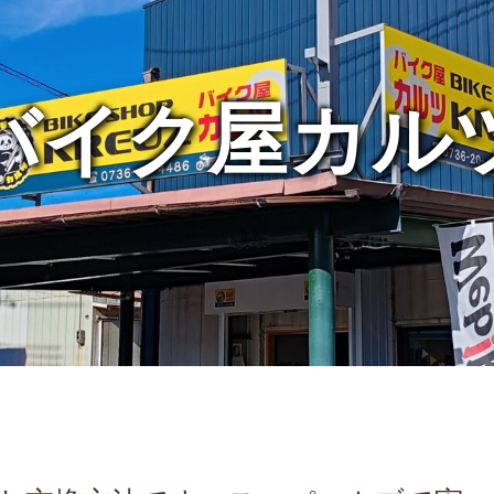
バイク屋カル