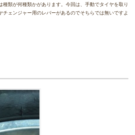
は種類が何種類かがあります。今回は、手動でタイヤを取り
ヤチェンジャー用のレバーがあるのでそちらでは無いですよ