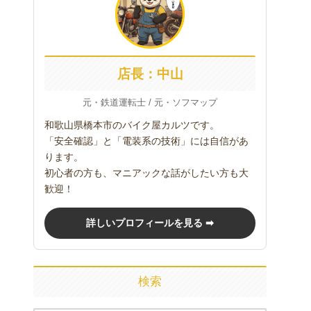
店長：中山
元・鉄道運転士 / 元・ソフマップ
和歌山県橋本市のバイク屋カルツです。
「安全確認」と「電装系の技術」には自信があ
ります。
初心者の方も、マニアックな話がしたい方も大
歓迎！
詳しいプロフィールを見る ➡
検索