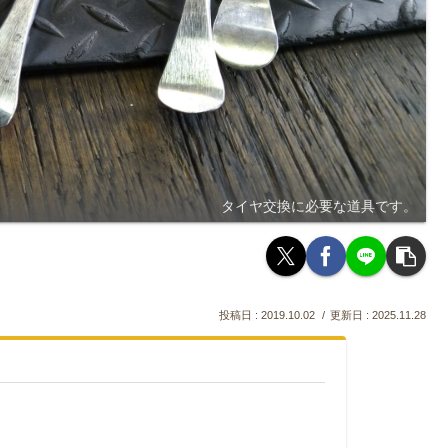
タイヤ交換に必要な道具です。
2019.10.02
2025.11.28