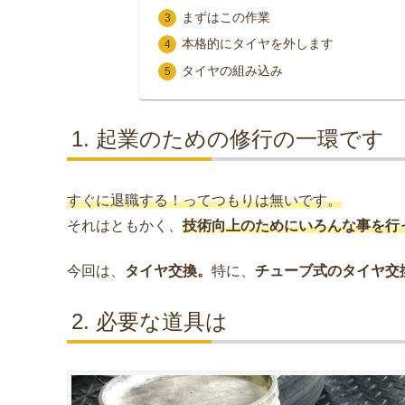
まずはこの作業
本格的にタイヤを外します
タイヤの組み込み
起業のための修行の一環です
すぐに退職する！ってつもりは無いです。
それはともかく、
技術向上のためにいろんな事を行
今回は、
タイヤ交換。
特に、
チューブ式のタイヤ交
必要な道具は