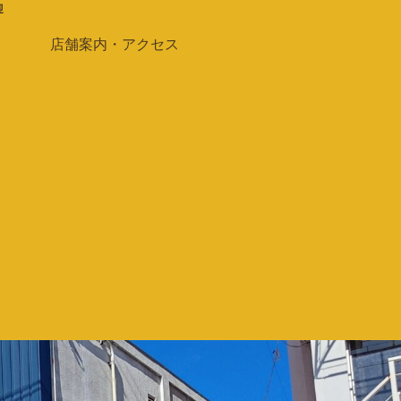
迎
店舗案内・アクセス