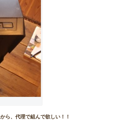
いから、代理で組んで欲しい！！