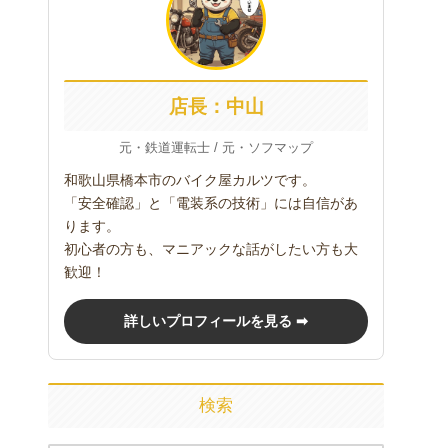
店長：中山
元・鉄道運転士 / 元・ソフマップ
和歌山県橋本市のバイク屋カルツです。
「安全確認」と「電装系の技術」には自信があ
ります。
初心者の方も、マニアックな話がしたい方も大
歓迎！
詳しいプロフィールを見る ➡
検索