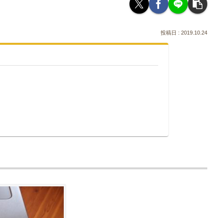
2019.10.24