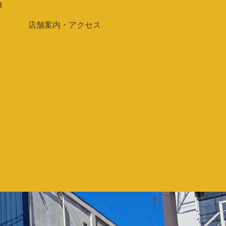
迎
店舗案内・アクセス