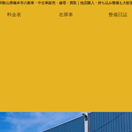
和歌山県橋本市の新車・中古車販売・修理・買取｜他店購入・持ち込み整備も大歓
料金表
在庫車
整備日誌