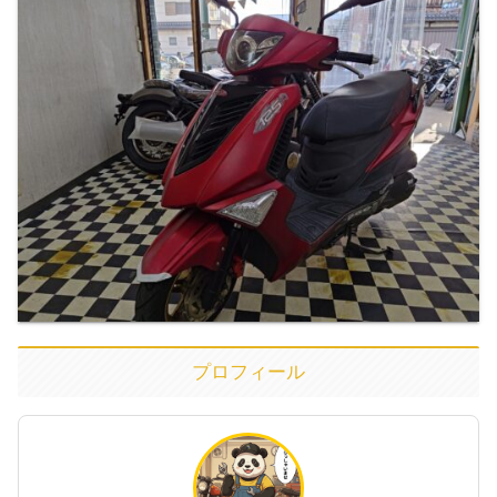
プロフィール