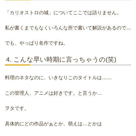
「カリオストロの城」についてここでは語りません。
私が書くまでもなくいろんな所で書いて解説があるので…
でも、やっぱり名作ですね。
こんな早い時期に言っちゃうの(笑)
料理のネタなのに、いきなりこのタイトルは……
この管理人、アニメは好きです。と言うか…
ヲタです。
具体的にどの作品がぁとか、萌えは…とかは