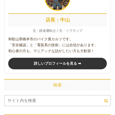
店長：中山
元・鉄道運転士 / 元・ソフマップ
和歌山県橋本市のバイク屋カルツです。
「安全確認」と「電装系の技術」には自信があります。
初心者の方も、マニアックな話がしたい方も大歓迎！
詳しいプロフィールを見る ➡
検索