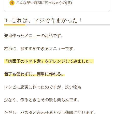
こんな早い時期に言っちゃうの(笑)
これは、マジでうまかった！
先日作ったメニューのお話です。
本当に、おすすめできるメニューです。
「肉団子のトマト煮」をアレンジしてみました。
包丁も使わずに、簡単に作れる。
レシピに忠実に作ったのですが、洗い物も
少なく、作るときもその後も楽ちんです。
ただし、パスタと合わせると少し薄味になります。