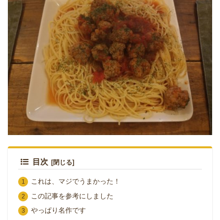
目次
これは、マジでうまかった！
この記事を参考にしました
やっぱり名作です