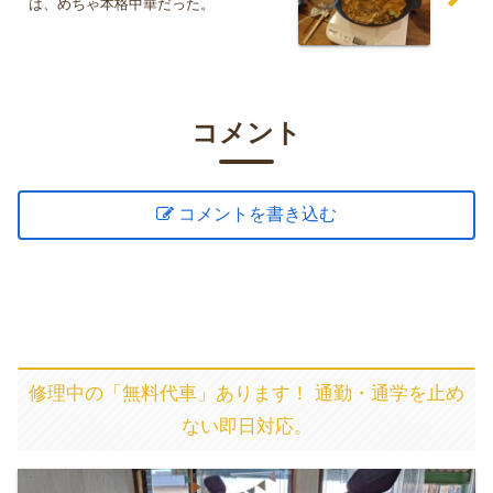
は、めちゃ本格中華だった。
コメント
コメントを書き込む
修理中の「無料代車」あります！ 通勤・通学を止め
ない即日対応。