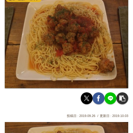
2019.09.26
2019.10.03