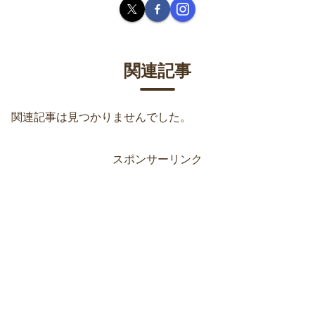
関連記事
関連記事は見つかりませんでした。
スポンサーリンク