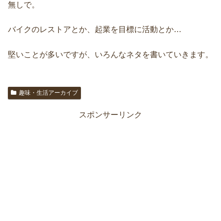
無しで。
バイクのレストアとか、起業を目標に活動とか…
堅いことが多いですが、いろんなネタを書いていきます。
趣味・生活アーカイブ
スポンサーリンク