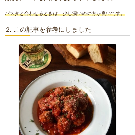
パスタと合わせるときは、少し濃いめの方が良いです。
この記事を参考にしました