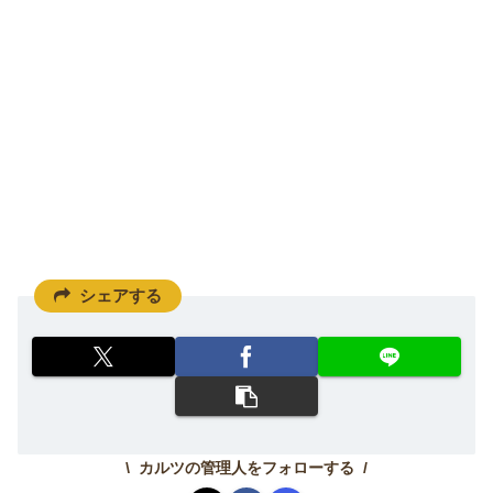
シェアする
カルツの管理人をフォローする