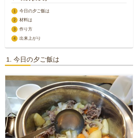
今日の夕ご飯は
材料は
作り方
出来上がり
今日の夕ご飯は