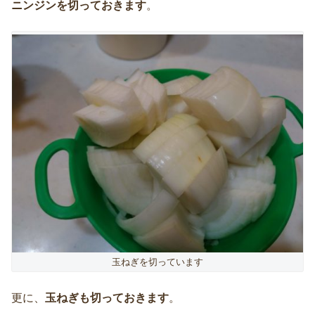
ニンジンを切っておきます
。
玉ねぎを切っています
更に、
玉ねぎも切っておきます
。