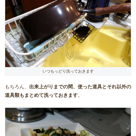
いつもっどり洗っておきます
もちろん、
出来上がりまでの間、使った道具とそれ以外の
道具類もまとめて洗っておきます
。