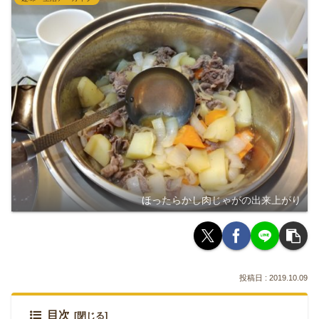
ほったらかし肉じゃがの出来上がり
2019.10.09
目次