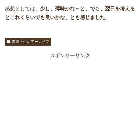
感想としては、
少し、薄味かな～と、でも、翌日を考える
とこれくらいでも良いかな、とも感じました
。
趣味・生活アーカイブ
スポンサーリンク