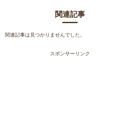
関連記事
関連記事は見つかりませんでした。
スポンサーリンク