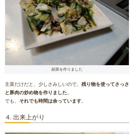
副菜を作りました
主菜だけだと、少しさみしいので、
残り物を使ってさっさ
と豚肉の炒め物を作りました
。
でも、
それでも時間は余っています
。
出来上がり