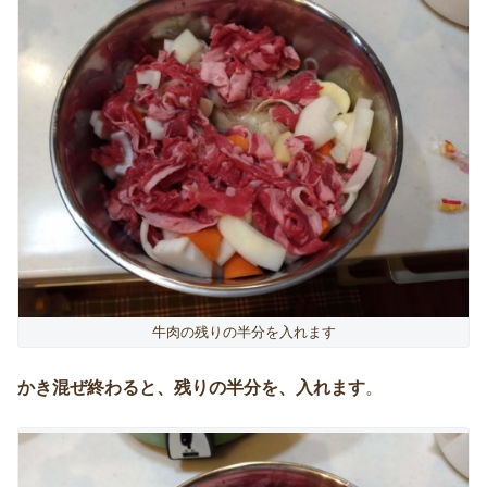
牛肉の残りの半分を入れます
かき混ぜ終わると、残りの半分を、入れます
。