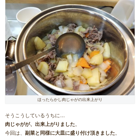
ほったらかし肉じゃがの出来上がり
そうこうしているうちに…
肉じゃがが、出来上がりました
。
今回は、
副菜と同様に大皿に盛り付け頂きました
。