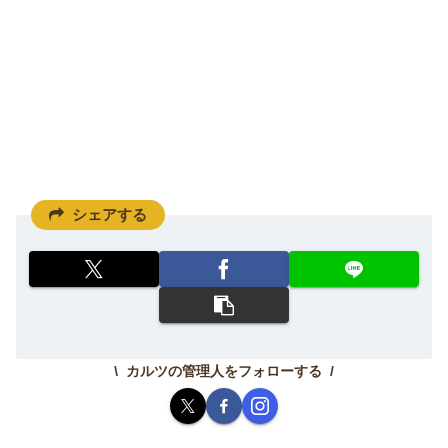
シェアする
カルツの管理人をフォローする