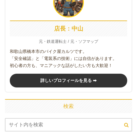
店長：中山
元・鉄道運転士 / 元・ソフマップ
和歌山県橋本市のバイク屋カルツです。
「安全確認」と「電装系の技術」には自信があります。
初心者の方も、マニアックな話がしたい方も大歓迎！
詳しいプロフィールを見る ➡
検索