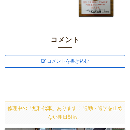
コメント
コメントを書き込む
修理中の「無料代車」あります！ 通勤・通学を止め
ない即日対応。