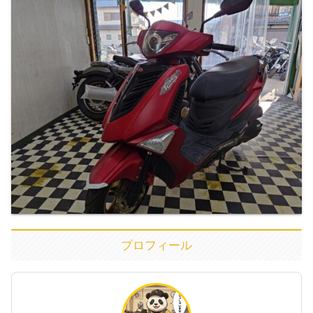
プロフィール