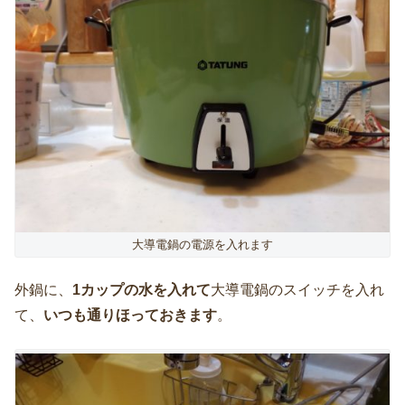
大導電鍋の電源を入れます
外鍋に、
1カップの水を入れて
大導電鍋のスイッチを入れ
て、
いつも通りほっておきます
。