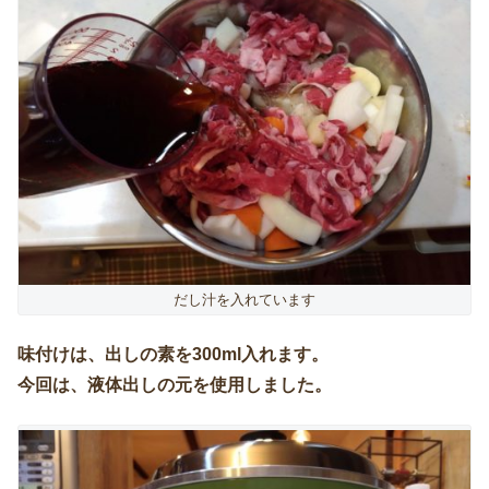
だし汁を入れています
味付けは、出しの素を300ml入れます。
今回は、液体出しの元を使用しました。