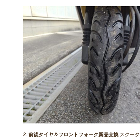
2. 前後タイヤ＆フロントフォーク新品交換
スクータ