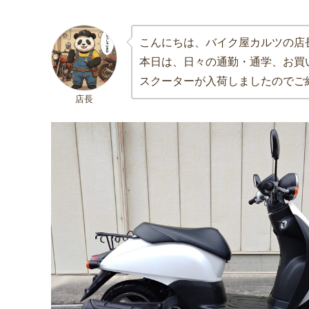
こんにちは、バイク屋カルツの店
本日は、日々の通勤・通学、お買
スクーターが入荷しましたのでご
店長