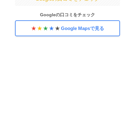
Googleの口コミをチェック
★
★
★
★
★
Google Mapsで見る