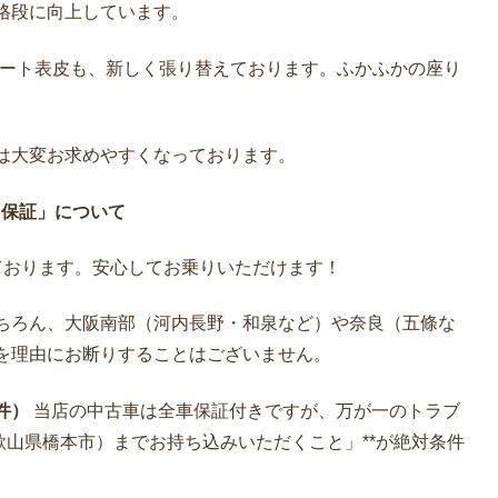
格段に向上しています。
ート表皮も、新しく張り替えております。ふかふかの座り
は大変お求めやすくなっております。
月保証」について
ております。安心してお乗りいただけます！
ちろん、大阪南部（河内長野・和泉など）や奈良（五條な
を理由にお断りすることはございません。
件）
当店の中古車は全車保証付きですが、万が一のトラブ
歌山県橋本市）までお持ち込みいただくこと」**が絶対条件