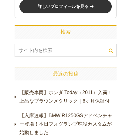
詳しいプロフィールを見る ➡
検索
最近の投稿
【販売車両】ホンダ Today（2011）入荷！
上品なブラウンメタリック｜6ヶ月保証付
【入庫速報】BMW R1250GSアドベンチャ
ー登場！本日フォグランプ増設カスタムが
始動しました