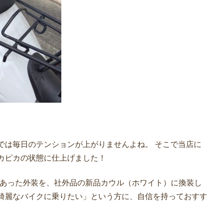
では毎日のテンションが上がりませんよね。 そこで当店に
カピカの状態に仕上げました！
あった外装を、社外品の新品カウル（ホワイト）に換装し
綺麗なバイクに乗りたい」という方に、自信を持っておすす