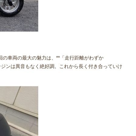
今回の車両の最大の魅力は、**「走行距離がわずか
んエンジンは異音もなく絶好調。これから長く付き合っていけ