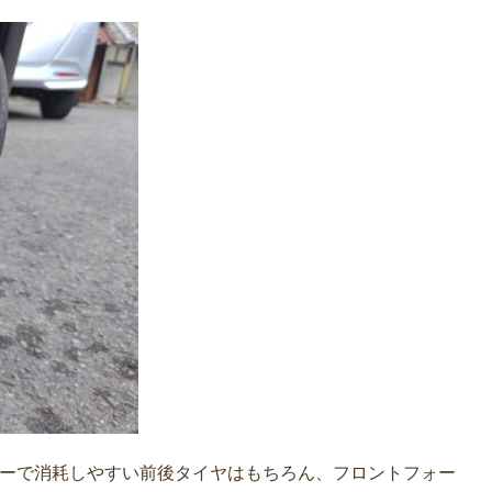
ーで消耗しやすい前後タイヤはもちろん、フロントフォー