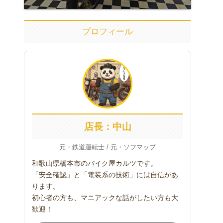
プロフィール
店長：中山
元・鉄道運転士 / 元・ソフマップ
和歌山県橋本市のバイク屋カルツです。
「安全確認」と「電装系の技術」には自信があ
ります。
初心者の方も、マニアックな話がしたい方も大
歓迎！