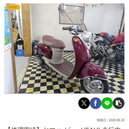
バイク
2026.06.10