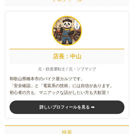
店長：中山
元・鉄道運転士 / 元・ソフマップ
和歌山県橋本市のバイク屋カルツです。
「安全確認」と「電装系の技術」には自信があります。
初心者の方も、マニアックな話がしたい方も大歓迎！
詳しいプロフィールを見る ➡
検索