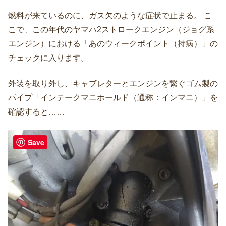
燃料が来ているのに、ガス欠のような症状で止まる。 こ
こで、この年代のヤマハ2ストロークエンジン（ジョグ系
エンジン）における「あのウィークポイント（持病）」の
チェックに入ります。
外装を取り外し、キャブレターとエンジンを繋ぐゴム製の
パイプ「インテークマニホールド（通称：インマニ）」を
確認すると……
Save