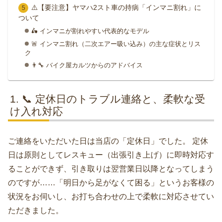
⚠️【要注意】ヤマハ2スト車の持病「インマニ割れ」に
ついて
🛵 インマニが割れやすい代表的なモデル
🚨 インマニ割れ（二次エアー吸い込み）の主な症状とリス
ク
👨‍🔧 バイク屋カルツからのアドバイス
📞 定休日のトラブル連絡と、柔軟な受
け入れ対応
ご連絡をいただいた日は当店の「定休日」でした。 定休
日は原則としてレスキュー（出張引き上げ）に即時対応す
ることができず、引き取りは翌営業日以降となってしまう
のですが……「明日から足がなくて困る」というお客様の
状況をお伺いし、お打ち合わせの上で柔軟に対応させてい
ただきました。