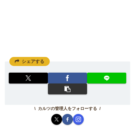
シェアする
カルツの管理人をフォローする