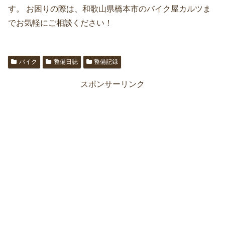
す。 お困りの際は、和歌山県橋本市のバイク屋カルツま
でお気軽にご相談ください！
バイク
整備日誌
整備記録
スポンサーリンク