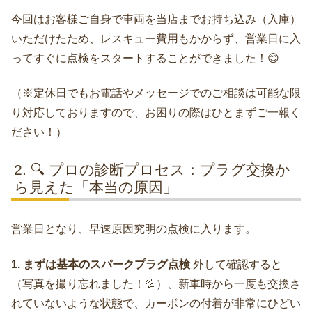
今回はお客様ご自身で車両を当店までお持ち込み（入庫）
いただけたため、レスキュー費用もかからず、営業日に入
ってすぐに点検をスタートすることができました！😊
（※定休日でもお電話やメッセージでのご相談は可能な限
り対応しておりますので、お困りの際はひとまずご一報く
ださい！）
🔍 プロの診断プロセス：プラグ交換か
ら見えた「本当の原因」
営業日となり、早速原因究明の点検に入ります。
1. まずは基本のスパークプラグ点検
外して確認すると
（写真を撮り忘れました！💦）、新車時から一度も交換さ
れていないような状態で、カーボンの付着が非常にひどい