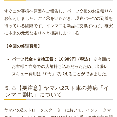
すぐにお客様へ原因をご報告し、パーツ交換のお見積りを
お伝えしました。ご了承をいただき、現在パーツの到着を
待っている段階です。インマニを新品に交換すれば、確実
に本来の元気な走りへと復調します！💪
【今回の修理費用】
パーツ代金＋交換工賃： 10,989円（税込）
※今回は
お客様ご自身での店舗持ち込みだったため、出張レ
スキュー費用は「0円」で抑えることができました。
⚠️【要注意】ヤマハ2スト車の持病「イ
ンマニ割れ」について
ヤマハの2ストロークスクーターにおいて、インテークマ