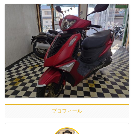
プロフィール