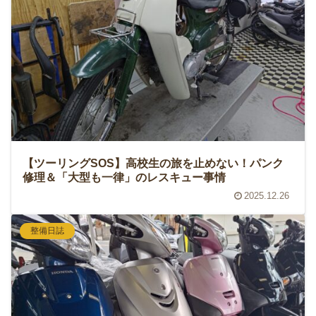
【ツーリングSOS】高校生の旅を止めない！パンク
修理＆「大型も一律」のレスキュー事情
2025.12.26
整備日誌